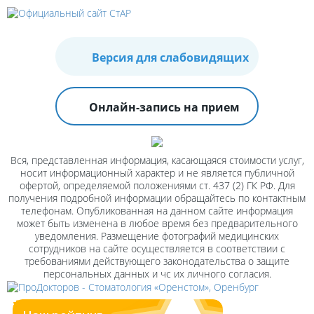
Версия для слабовидящих
Онлайн-запись на прием
Вся, представленная информация, касающаяся стоимости услуг,
носит информационный характер и не является публичной
офертой, определяемой положениями ст. 437 (2) ГК РФ. Для
получения подробной информации обращайтесь по контактным
телефонам. Опубликованная на данном сайте информация
может быть изменена в любое время без предварительного
уведомления. Размещение фотографий медицинских
сотрудников на сайте осуществляется в соответствии с
требованиями действующего законодательства о защите
персональных данных и чс их личного согласия.