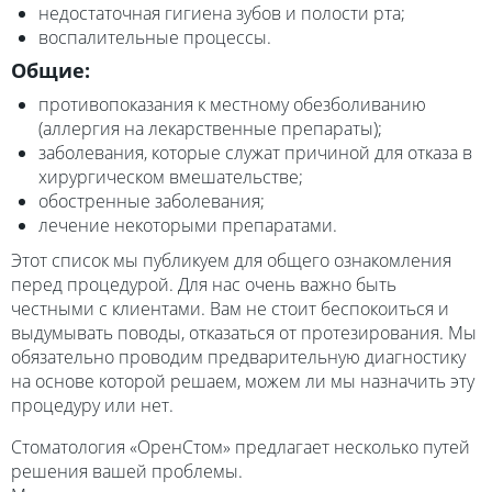
недостаточная гигиена зубов и полости рта;
воспалительные процессы.
Общие:
противопоказания к местному обезболиванию
(аллергия на лекарственные препараты);
заболевания, которые служат причиной для отказа в
хирургическом вмешательстве;
обостренные заболевания;
лечение некоторыми препаратами.
Этот список мы публикуем для общего ознакомления
перед процедурой. Для нас очень важно быть
честными с клиентами. Вам не стоит беспокоиться и
выдумывать поводы, отказаться от протезирования. Мы
обязательно проводим предварительную диагностику
на основе которой решаем, можем ли мы назначить эту
процедуру или нет.
Стоматология «ОренСтом» предлагает несколько путей
решения вашей проблемы.