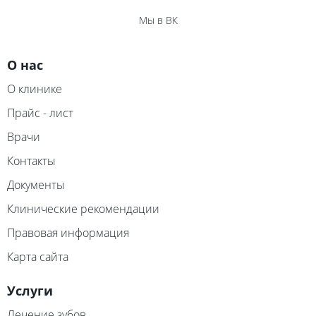
Мы в ВК
О нас
О клинике
Прайс - лист
Врачи
Контакты
Документы
Клинические рекомендации
Правовая информация
Карта сайта
Услуги
Лечение зубов