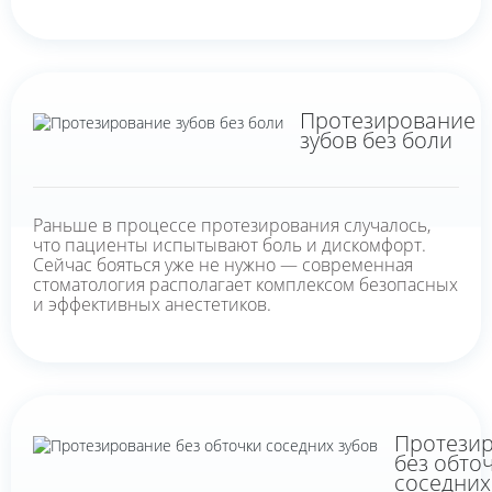
Протезирование
зубов без боли
Раньше в процессе протезирования случалось,
что пациенты испытывают боль и дискомфорт.
Сейчас бояться уже не нужно — современная
стоматология располагает комплексом безопасных
и эффективных анестетиков.
Протези
без обто
соседних