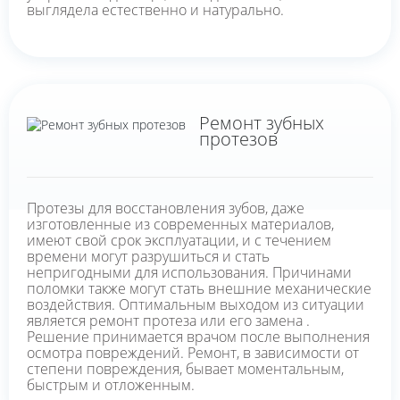
выглядела естественно и натурально.
Ремонт зубных
протезов
Протезы для восстановления зубов, даже
изготовленные из современных материалов,
имеют свой срок эксплуатации, и с течением
времени могут разрушиться и стать
непригодными для использования. Причинами
поломки также могут стать внешние механические
воздействия. Оптимальным выходом из ситуации
является ремонт протеза или его замена .
Решение принимается врачом после выполнения
осмотра повреждений. Ремонт, в зависимости от
степени повреждения, бывает моментальным,
быстрым и отложенным.