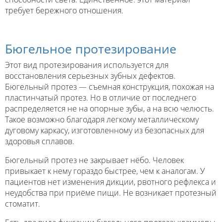
требует бережного отношения.
Бюгельное протезирование
Этот вид протезирования используется для
восстановления серьезных зубных дефектов.
Бюгельный протез — съемная конструкция, похожая на
пластинчатый протез. Но в отличие от последнего
распределяется не на опорные зубы, а на всю челюсть.
Такое возможно благодаря легкому металлическому
дуговому каркасу, изготовленному из безопасных для
здоровья сплавов.
Бюгельный протез не закрывает нёбо. Человек
привыкает к нему гораздо быстрее, чем к аналогам. У
пациентов нет изменения дикции, рвотного рефлекса и
неудобства при приёме пищи. Не возникает протезный
стоматит.