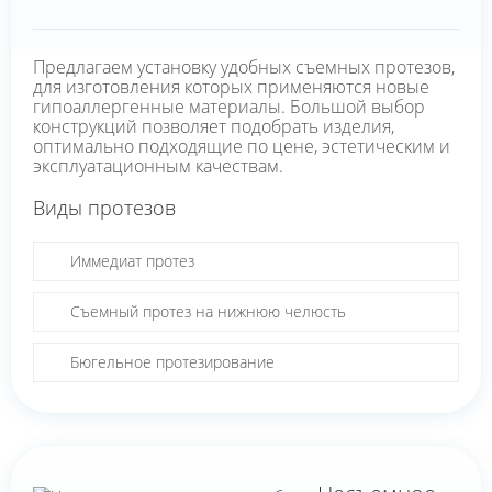
Предлагаем установку удобных съемных протезов,
для изготовления которых применяются новые
гипоаллергенные материалы. Большой выбор
конструкций позволяет подобрать изделия,
оптимально подходящие по цене, эстетическим и
эксплуатационным качествам.
Виды протезов
Иммедиат протез
Съемный протез на нижнюю челюсть
Бюгельное протезирование