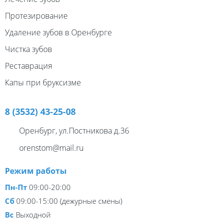
Протезирование
Удаление зубов в Оренбурге
Чистка зубов
Реставрация
Капы при бруксизме
8 (3532) 43-25-08
Оренбург, ул.Постникова д.36
orenstom@mail.ru
Режим работы
Пн-Пт
09:00-20:00
Сб
09:00-15:00 (дежурные смены)
Вс
Выходной