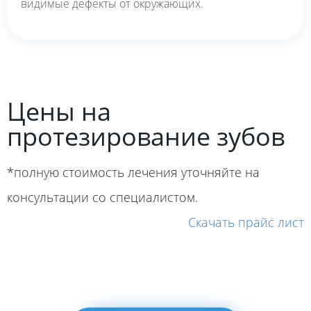
видимые дефекты от окружающих.
Цены на
протезирование зубов
*полную стоимость лечения уточняйте на
консультации со специалистом.
Скачать прайс лист