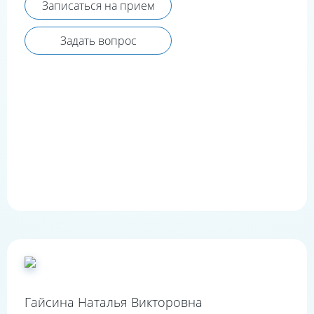
Записаться на прием
Задать вопрос
Гайсина Наталья Викторовна