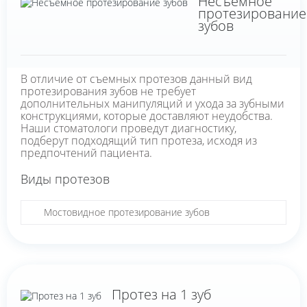
Несъемное
протезирование
зубов
В отличие от съемных протезов данный вид
протезирования зубов не требует
дополнительных манипуляций и ухода за зубными
конструкциями, которые доставляют неудобства.
Наши стоматологи проведут диагностику,
подберут подходящий тип протеза, исходя из
предпочтений пациента.
Виды протезов
Мостовидное протезирование зубов
Протез на 1 зуб