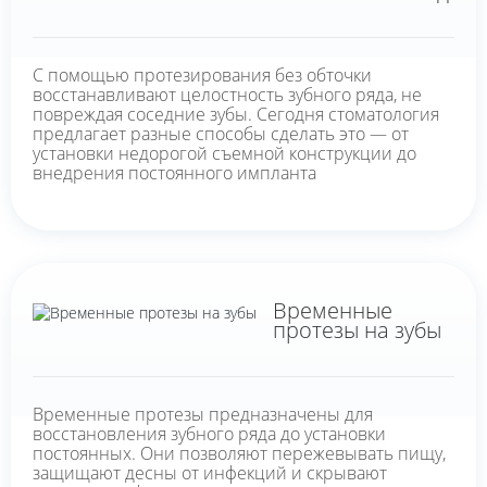
С помощью протезирования без обточки
восстанавливают целостность зубного ряда, не
повреждая соседние зубы. Сегодня стоматология
предлагает разные способы сделать это — от
установки недорогой съемной конструкции до
внедрения постоянного импланта
Временные
протезы на зубы
Временные протезы предназначены для
восстановления зубного ряда до установки
постоянных. Они позволяют пережевывать пищу,
защищают десны от инфекций и скрывают