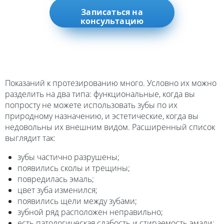
Записаться на
консультацию
Показаний к протезированию много. Условно их можно
разделить на два типа: функциональные, когда вы
попросту не можете использовать зубы по их
природному назначению, и эстетические, когда вы
недовольны их внешним видом. Расширенный список
выглядит так:
зубы частично разрушены;
появились сколы и трещины;
повредилась эмаль;
цвет зуба изменился;
появились щели между зубами;
зубной ряд расположен неправильно;
есть патологическая слабость и стираемость эмали;