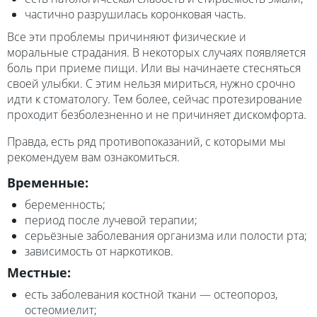
частично разрушилась коронковая часть.
Все эти проблемы причиняют физические и
моральные страдания. В некоторых случаях появляется
боль при приеме пищи. Или вы начинаете стесняться
своей улыбки. С этим нельзя мириться, нужно срочно
идти к стоматологу. Тем более, сейчас протезирование
проходит безболезненно и не причиняет дискомфорта.
Правда, есть ряд противопоказаний, с которыми мы
рекомендуем вам ознакомиться.
Временные:
беременность;
период после лучевой терапии;
серьёзные заболевания организма или полости рта;
зависимость от наркотиков.
Местные:
есть заболевания костной ткани — остеопороз,
остеомиелит;