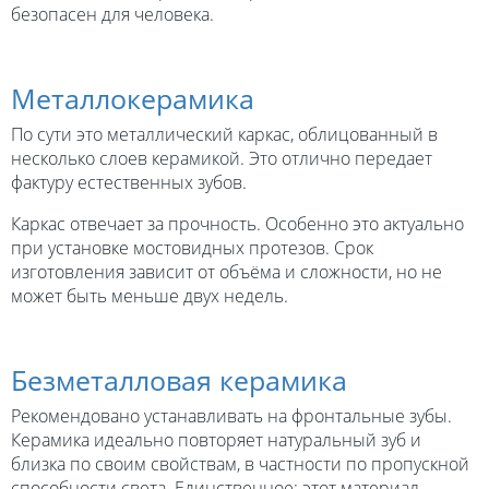
безопасен для человека.
Металлокерамика
По сути это металлический каркас, облицованный в
несколько слоев керамикой. Это отлично передает
фактуру естественных зубов.
Каркас отвечает за прочность. Особенно это актуально
при установке мостовидных протезов. Срок
изготовления зависит от объёма и сложности, но не
может быть меньше двух недель.
Безметалловая керамика
Рекомендовано устанавливать на фронтальные зубы.
Керамика идеально повторяет натуральный зуб и
близка по своим свойствам, в частности по пропускной
способности света. Единственное: этот материал