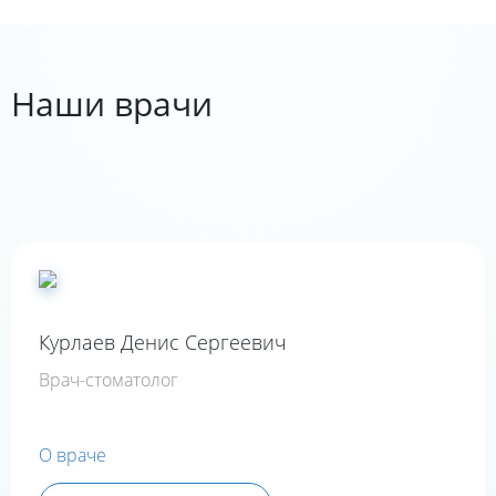
Наши врачи
Курлаев Денис Сергеевич
Врач-стоматолог
О враче