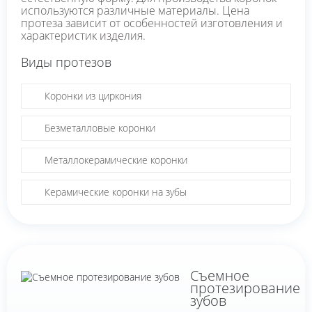
используются различные материалы. Цена
протеза зависит от особенностей изготовления и
характеристик изделия.
Виды протезов
Коронки из циркония
Безметалловые коронки
Металлокерамические коронки
Керамические коронки на зубы
Съемное
протезирование
зубов