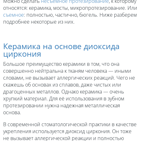
Можно сделать
несъемное протезирование
, к которому
относятся: керамика, мосты, микропротезирование. Или
съемное
: полностью, частично, бюгель. Ниже разберем
подробнее некоторые из них.
Керамика на основе диоксида
циркония
Большое преимущество керамики в том, что она
совершенно нейтральна к тканям человека — иными
словами, не вызывает аллергических реакций. Чего не
скажешь об основах из сплавов, даже чистых или
драгоценных металлов. Однако керамика — очень
хрупкий материал. Для её использования в зубном
протезировании нужна надежная металлическая
основа.
В современной стоматологической практики в качестве
укрепления используется диоксид циркония. Он тоже
не вызывает аллергической реакции и полностью