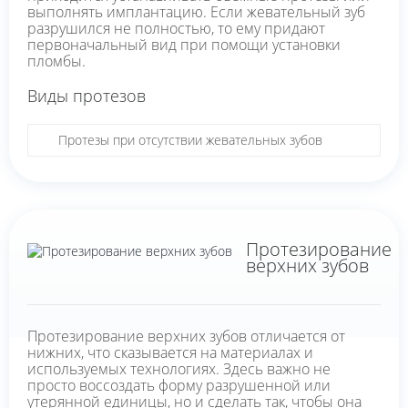
выполнять имплантацию. Если жевательный зуб
разрушился не полностью, то ему придают
первоначальный вид при помощи установки
пломбы.
Виды протезов
Протезы при отсутствии жевательных зубов
Протезирование
верхних зубов
Протезирование верхних зубов отличается от
нижних, что сказывается на материалах и
используемых технологиях. Здесь важно не
просто воссоздать форму разрушенной или
утерянной единицы, но и сделать так, чтобы она