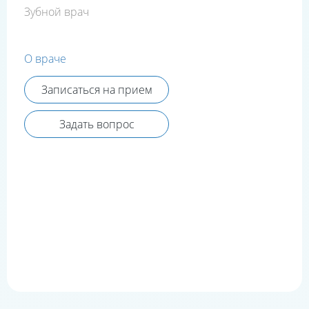
Зубной врач
О враче
Записаться на прием
Задать вопрос