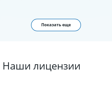
Показать еще
Наши лицензии