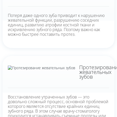
Потеря даже одного зуба приводит к нарушению
жевательной функции, разрушению соседних
единиц, развитию атрофии костной ткани и
искривлению зубного ряда. Поэтому важно как
можно быстрее поставить протез.
Протезирован
жевательных
зубов
Восстановление утраченных зубов — это
довольно сложный процесс, основной проблемой
которого является отсутствие крайних единиц
зубного ряда. В этом случае врачу-стоматологу
приходится устанавливать съемные протезы или