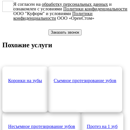
Я согласен на
обработку персональных данных
и
ознакомлен с условиями
Политики конфиденциальности
ООО "Куформ" и условиями
Политики
конфиденциальности
ООО «ОренСтом»
Похожие услуги
Коронки на зубы
Съемное протезирование зубов
Несъемное протезирование зубов
Протез на 1 зуб