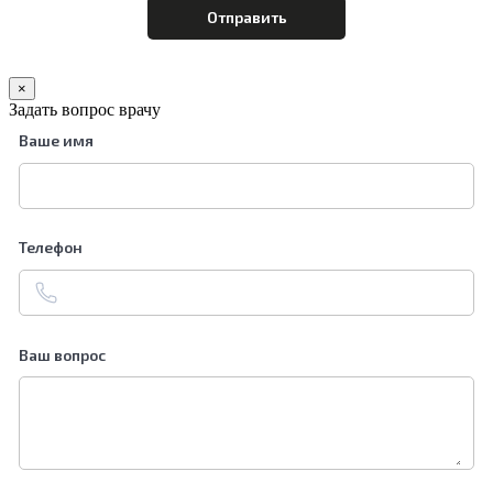
×
Задать вопрос врачу
Ваше имя
Телефон
Ваш вопрос