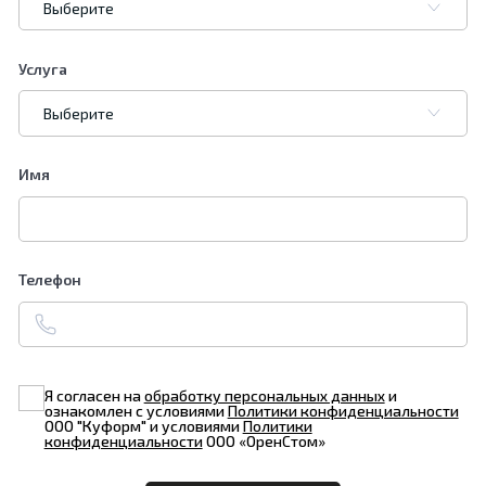
Услуга
Имя
Телефон
Я согласен на
обработку персональных данных
и
ознакомлен с условиями
Политики конфиденциальности
ООО "Куформ" и условиями
Политики
конфиденциальности
ООО «ОренСтом»