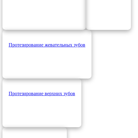
Протезирование жевательных зубов
Протезирование верхних зубов