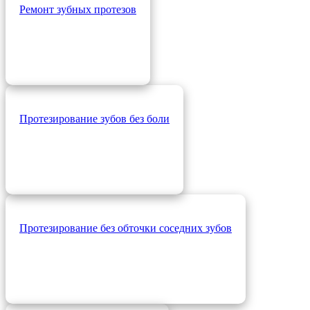
Ремонт зубных протезов
Протезирование зубов без боли
Протезирование без обточки соседних зубов