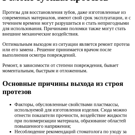
Протезы для восстановления зубов, даже изготовленные из
современных материалов, имеют свой срок эксплуатации, и с
течением времени могут разрушиться и стать непригодными
для использования. Причинами поломки также могут стать
внешние механические воздействия.
Оптимальным выходом из ситуации является ремонт протеза
или его замена . Решение принимается врачом после
выполнения осмотра повреждений.
Ремонт, в зависимости от степени повреждения, бывает
моментальным, быстрым и отложенным.
Основные причины выхода из строя
протезов
Факторы, обусловленные свойствами пластмассы,
используемой для изготовления изделия. Сюда можно
отнести показатели прочности, воздействие жидкости
при полимеризации материала, образование областей
повышенного напряжения;
Несоблюдение рекомендаций стоматолога по уходу за