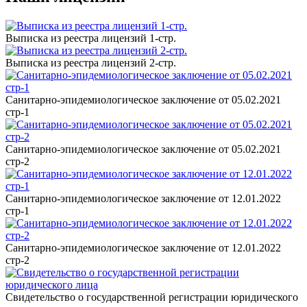
Выписка из реестра лицензий 1-стр.
Выписка из реестра лицензий 2-стр.
Санитарно-эпидемиологическое заключение от 05.02.2021
стр-1
Санитарно-эпидемиологическое заключение от 05.02.2021
стр-2
Санитарно-эпидемиологическое заключение от 12.01.2022
стр-1
Санитарно-эпидемиологическое заключение от 12.01.2022
стр-2
Свидетельство о государственной регистрации юридического