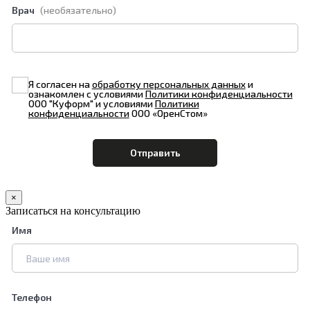
Врач
(необязательно)
Я согласен на
обработку персональных данных
и
ознакомлен с условиями
Политики конфиденциальности
ООО "Куформ" и условиями
Политики
конфиденциальности
ООО «ОренСтом»
×
Записаться на консультацию
Имя
Телефон