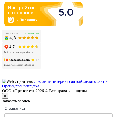
Создание интернет сайтов
Сделать сайт в
Оренбурге
Раскрутка
ООО «Оренстом» 2026 © Все права защищены
×
Заказать звонок
Специалист