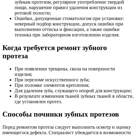
зубным протезом, регулярное употребление твердой
пищи, нарушение правил удаления конструкции из
ротовой полости;
Ошибки, допущенные стоматологом при установке:
неверный подбор конструкции, допуск ошибки при
выполнении оттиска и фиксации, а также ошибки
техника при лабораторном изготовлении изделия.
Когда требуется ремонт зубного
протеза
При появлении трещины, скола на поверхности
изделия;
При переломе искусственного зуба;
При поломке элементов крепления;
Для удаления зуба, служащего опорой для конструкции;
В результате изменения тканей зубных тканей в области,
где установлен протез.
Способы починки зубных протезов
Перед ремонтом протеза следует выполнить осмотр и оценку
имеющегося дефекта. Специалист убеждается в возможности