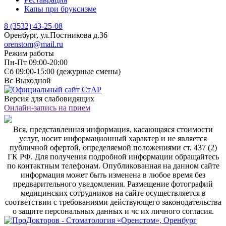
Капы при бруксизме
8 (3532) 43-25-08
Оренбург, ул.Постникова д.36
orenstom@mail.ru
Режим работы
Пн-Пт
09:00-20:00
Сб
09:00-15:00 (дежурные смены)
Вс
Выходной
Версия для слабовидящих
Онлайн-запись на прием
Вся, представленная информация, касающаяся стоимости
услуг, носит информационный характер и не является
публичной офертой, определяемой положениями ст. 437 (2)
ГК РФ. Для получения подробной информации обращайтесь
по контактным телефонам. Опубликованная на данном сайте
информация может быть изменена в любое время без
предварительного уведомления. Размещение фотографий
медицинских сотрудников на сайте осуществляется в
соответствии с требованиями действующего законодательства
о защите персональных данных и чс их личного согласия.