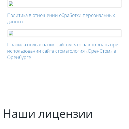
Политика в отношении обработки персональных
данных
Правила пользования сайтом: что важно знать при
использовании сайта стоматология «ОренСтом» в
Оренбурге
Наши лицензии