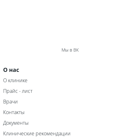
Мы в ВК
О нас
О клинике
Прайс - лист
Врачи
Контакты
Документы
Клинические рекомендации