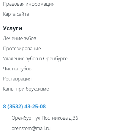
Правовая информация
Карта сайта
Услуги
Лечение зубов
Протезирование
Удаление зубов в Оренбурге
Чистка зубов
Реставрация
Капы при бруксизме
8 (3532) 43-25-08
Оренбург, ул.Постникова д.36
orenstom@mail.ru