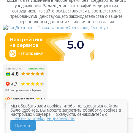
может быть изменена в любое время без предварительного
уведомления. Размещение фотографий медицинских
сотрудников на сайте осуществляется в соответствии с
требованиями действующего законодательства о защите
персональных данных и чс их личного согласия.
Мы обрабатываем cookies, чтобы пользоваться сайтом
было удобнее. Вы можете запретить обработку cookies в
настройках браузера. Пожалуйста, ознакомьтесь с
Политикой конфиденциальности
Принять
Создание интернет сайтов
Сделать сайт в Оренбурге
Раскрутка