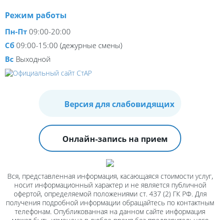
Режим работы
Пн-Пт
09:00-20:00
Сб
09:00-15:00 (дежурные смены)
Вс
Выходной
Версия для слабовидящих
Онлайн-запись на прием
Вся, представленная информация, касающаяся стоимости услуг,
носит информационный характер и не является публичной
офертой, определяемой положениями ст. 437 (2) ГК РФ. Для
получения подробной информации обращайтесь по контактным
телефонам. Опубликованная на данном сайте информация