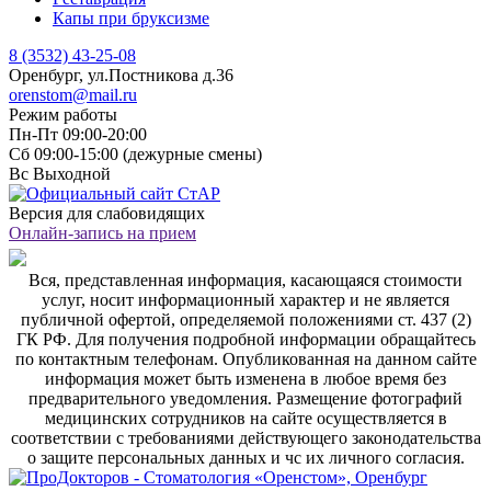
Капы при бруксизме
8 (3532) 43-25-08
Оренбург, ул.Постникова д.36
orenstom@mail.ru
Режим работы
Пн-Пт
09:00-20:00
Сб
09:00-15:00 (дежурные смены)
Вс
Выходной
Версия для слабовидящих
Онлайн-запись на прием
Вся, представленная информация, касающаяся стоимости
услуг, носит информационный характер и не является
публичной офертой, определяемой положениями ст. 437 (2)
ГК РФ. Для получения подробной информации обращайтесь
по контактным телефонам. Опубликованная на данном сайте
информация может быть изменена в любое время без
предварительного уведомления. Размещение фотографий
медицинских сотрудников на сайте осуществляется в
соответствии с требованиями действующего законодательства
о защите персональных данных и чс их личного согласия.