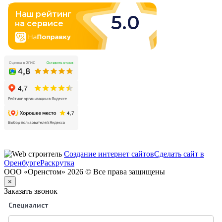
Создание интернет сайтов
Сделать сайт в
Оренбурге
Раскрутка
ООО «Оренстом» 2026 © Все права защищены
×
Заказать звонок
Специалист