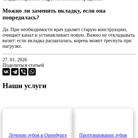
Можно ли заменить вкладку, если она
повредилась?
Да. При необходимости врач удаляет старую конструкцию,
очищает канал и устанавливает новую. Важно не откладывать
визит: если вкладка расшаталась, корень может треснуть при
нагрузке.
27. 01. 2026
Поделиться статьей
Наши услуги
Лечение зубов в Оренбурге
Протезирование зубов