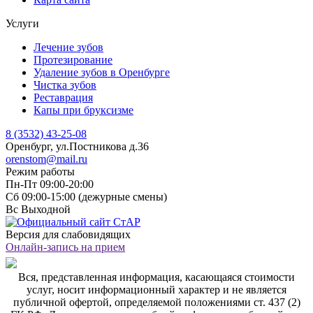
Услуги
Лечение зубов
Протезирование
Удаление зубов в Оренбурге
Чистка зубов
Реставрация
Капы при бруксизме
8 (3532) 43-25-08
Оренбург, ул.Постникова д.36
orenstom@mail.ru
Режим работы
Пн-Пт
09:00-20:00
Сб
09:00-15:00 (дежурные смены)
Вс
Выходной
Версия для слабовидящих
Онлайн-запись на прием
Вся, представленная информация, касающаяся стоимости
услуг, носит информационный характер и не является
публичной офертой, определяемой положениями ст. 437 (2)