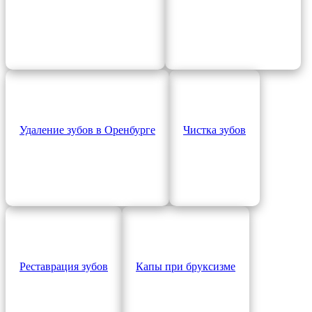
Удаление зубов в Оренбурге
Чистка зубов
Реставрация зубов
Капы при бруксизме