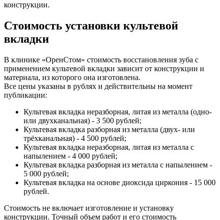
конструкции.
Стоимость установки культевой
вкладки
В клинике «ОренСтом» стоимость восстановления зуба с
применением культевой вкладки зависит от конструкции и
материала, из которого она изготовлена.
Все цены указаны в рублях и действительны на момент
публикации:
Культевая вкладка неразборная, литая из металла (одно-
или двухканальная) - 3 500 рублей;
Культевая вкладка разборная из металла (двух- или
трёхканальная) - 4 500 рублей;
Культевая вкладка неразборная, литая из металла с
напылением - 4 000 рублей;
Культевая вкладка разборная из металла с напылением -
5 000 рублей;
Культевая вкладка на основе диоксида циркония - 15 000
рублей.
Стоимость не включает изготовление и установку
конструкции. Точный объем работ и его стоимость