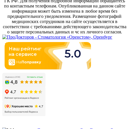
ГК РФ. Для получения подробной информации обращайтесь
по контактным телефонам. Опубликованная на данном сайте
информация может быть изменена в любое время без
предварительного уведомления. Размещение фотографий
медицинских сотрудников на сайте осуществляется в
соответствии с требованиями действующего законодательства
о защите персональных данных и чс их личного согласия.