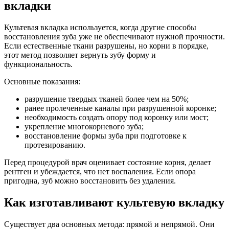
вкладки
Культевая вкладка используется, когда другие способы
восстановления зуба уже не обеспечивают нужной прочности.
Если естественные ткани разрушены, но корни в порядке,
этот метод позволяет вернуть зубу форму и
функциональность.
Основные показания:
разрушение твердых тканей более чем на 50%;
ранее пролеченные каналы при разрушенной коронке;
необходимость создать опору под коронку или мост;
укрепление многокорневого зуба;
восстановление формы зуба при подготовке к
протезированию.
Перед процедурой врач оценивает состояние корня, делает
рентген и убеждается, что нет воспаления. Если опора
пригодна, зуб можно восстановить без удаления.
Как изготавливают культевую вкладку
Существует два основных метода: прямой и непрямой. Они