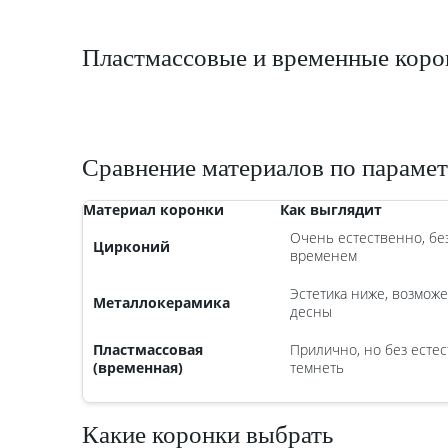
Пластмассовые и временные коро
Сравнение материалов по параме
Материал коронки
Как выглядит
Очень естественно, бе
Цирконий
временем
Эстетика ниже, возможе
Металлокерамика
десны
Пластмассовая
Прилично, но без естес
(временная)
темнеть
Какие коронки выбрать