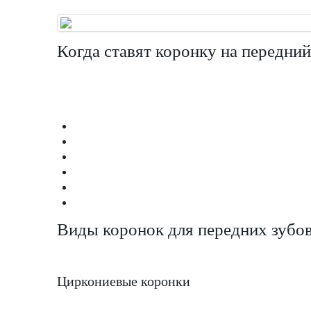
Когда ставят коронку на передний
Виды коронок для передних зубо
Циркониевые коронки