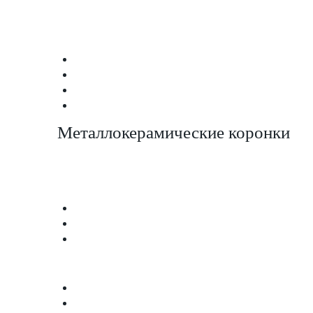
Металлокерамические коронки