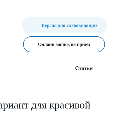
Версия для слабовидящих
Онлайн-запись на прием
Статьи
ариант для красивой