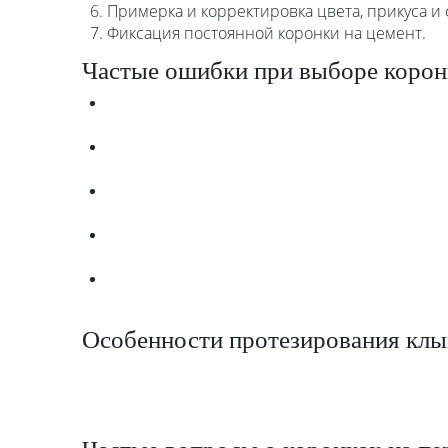
Примерка и корректировка цвета, прикуса и
Фиксация постоянной коронки на цемент.
Частые ошибки при выборе корон
Особенности протезирования клы