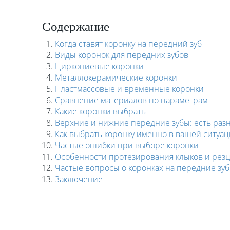
Содержание
Когда ставят коронку на передний зуб
Виды коронок для передних зубов
Циркониевые коронки
Металлокерамические коронки
Пластмассовые и временные коронки
Сравнение материалов по параметрам
Какие коронки выбрать
Верхние и нижние передние зубы: есть раз
Как выбрать коронку именно в вашей ситуа
Частые ошибки при выборе коронки
Особенности протезирования клыков и рез
Частые вопросы о коронках на передние зу
Заключение