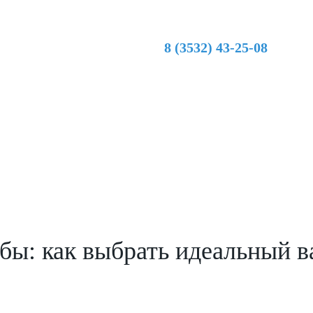
8 (3532) 43-25-08
бы: как выбрать идеальный в