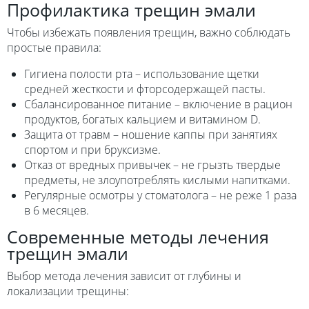
Профилактика трещин эмали
Чтобы избежать появления трещин, важно соблюдать
простые правила:
Гигиена полости рта – использование щетки
средней жесткости и фторсодержащей пасты.
Сбалансированное питание – включение в рацион
продуктов, богатых кальцием и витамином D.
Защита от травм – ношение каппы при занятиях
спортом и при бруксизме.
Отказ от вредных привычек – не грызть твердые
предметы, не злоупотреблять кислыми напитками.
Регулярные осмотры у стоматолога – не реже 1 раза
в 6 месяцев.
Современные методы лечения
трещин эмали
Выбор метода лечения зависит от глубины и
локализации трещины: