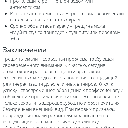
Прополощите рот – теплой водой или
антисептиком.
Используйте временные меры – стоматологический
воск для защиты от острых краев.
Срочно обратитесь к врачу – трещина может
углубиться, что приведет к пульпиту или перелому
зуба.
Заключение
Трещины эмали – серьезная проблема, требующая
своевременного внимания. К счастью, сегодня
стоматология располагает целым арсеналом
эффективных методов восстановления - от щадящей
реминерализации до эстетичных виниров. Ключ к
успеху - своевременное обращение к профессионалу и
соблюдение профилактических мер. Это позволит не
только сохранить здоровье зубов, но и обеспечить их
безупречный внешний вид. При первых признаках
повреждения эмали рекомендуем записаться на
консультацию в стоматологическую клинику