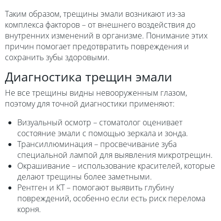
Таким образом, трещины эмали возникают из-за
комплекса факторов – от внешнего воздействия до
внутренних изменений в организме. Понимание этих
причин помогает предотвратить повреждения и
сохранить зубы здоровыми.
Диагностика трещин эмали
Не все трещины видны невооруженным глазом,
поэтому для точной диагностики применяют:
Визуальный осмотр – стоматолог оценивает
состояние эмали с помощью зеркала и зонда.
Трансиллюминация – просвечивание зуба
специальной лампой для выявления микротрещин.
Окрашивание – использование красителей, которые
делают трещины более заметными.
Рентген и КТ – помогают выявить глубину
повреждений, особенно если есть риск перелома
корня.