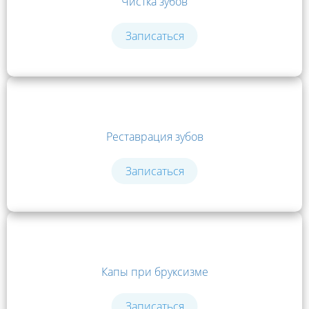
Чистка зубов
Записаться
Реставрация зубов
Записаться
Капы при бруксизме
Записаться