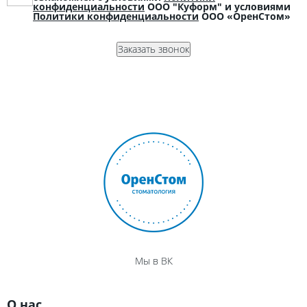
конфиденциальности
ООО "Куформ" и условиями
Политики конфиденциальности
ООО «ОренСтом»
Мы в ВК
О нас