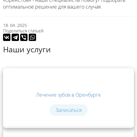
«ОренCтом» - наши специалисты помогут подобрать
оптимальное решение для вашего случая.
18. 04. 2025
Поделиться статьей
Наши услуги
Лечение зубов в Оренбурге
Записаться