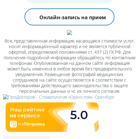
Онлайн-запись на прием
Вся, представленная информация, касающаяся стоимости услуг,
носит информационный характер и не является публичной
офертой, определяемой положениями ст. 437 (2) ГК РФ. Для
получения подробной информации обращайтесь по контактным
телефонам. Опубликованная на данном сайте информация
может быть изменена в любое время без предварительного
уведомления. Размещение фотографий медицинских
сотрудников на сайте осуществляется в соответствии с
требованиями действующего законодательства о защите
персональных данных и чс их личного согласия.