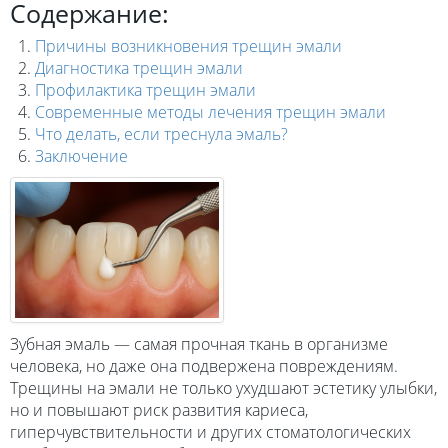
Содержание:
Причины возникновения трещин эмали
Диагностика трещин эмали
Профилактика трещин эмали
Современные методы лечения трещин эмали
Что делать, если треснула эмаль?
Заключение
Зубная эмаль — самая прочная ткань в организме
человека, но даже она подвержена повреждениям.
Трещины на эмали не только ухудшают эстетику улыбки,
но и повышают риск развития кариеса,
гиперчувствительности и других стоматологических