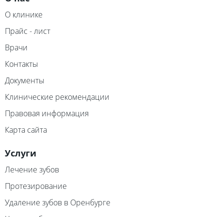
О клинике
Прайс - лист
Врачи
Контакты
Документы
Клинические рекомендации
Правовая информация
Карта сайта
Услуги
Лечение зубов
Протезирование
Удаление зубов в Оренбурге