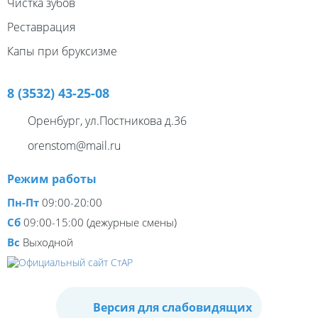
Чистка зубов
Реставрация
Капы при бруксизме
8 (3532) 43-25-08
Оренбург, ул.Постникова д.36
orenstom@mail.ru
Режим работы
Пн-Пт
09:00-20:00
Сб
09:00-15:00 (дежурные смены)
Вс
Выходной
Версия для слабовидящих