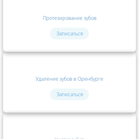
Протезирование зубов
Записаться
Удаление зубов в Оренбурге
Записаться